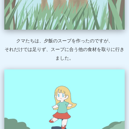
クマたちは、夕飯のスープを作ったのですが、
それだけでは足りず、スープに合う他の食材を取りに行き
ました。