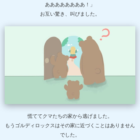
ああああああああ！」
お互い驚き、叫びました。
慌ててクマたちの家から逃げました。
もうゴルディロックスはその家に近づくことはありません
でした。