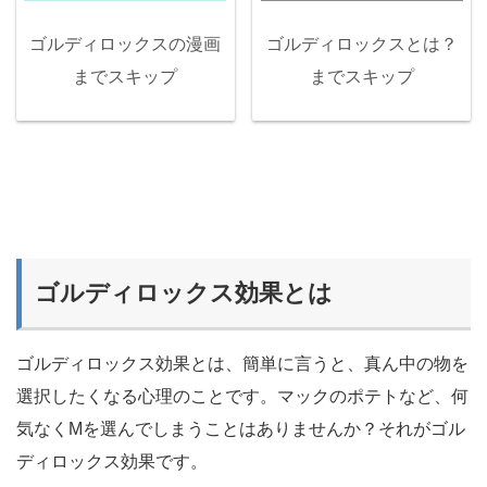
ゴルディロックスの漫画
ゴルディロックスとは？
までスキップ
までスキップ
ゴルディロックス効果とは
ゴルディロックス効果とは、簡単に言うと、真ん中の物を
選択したくなる心理のことです。マックのポテトなど、何
気なくMを選んでしまうことはありませんか？それがゴル
ディロックス効果です。