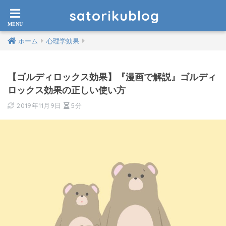
satorikublog
ホーム
心理学効果
【ゴルディロックス効果】『漫画で解説』ゴルディ
ロックス効果の正しい使い方
2019年11月9日
5分