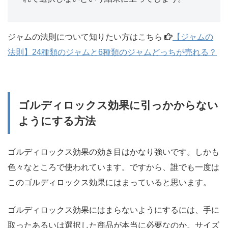
ジャムの法則について知りたい方はこちら
【ジャムの
法則】24種類のジャムと6種類のジャムどっちが売れる？
ゴルディロックス効果に引っかからない
ようにする方法
ゴルディロックス効果の効き目はかなり強いです。しかも
色々なところで使われています。ですから、誰でも一度は
このゴルディロックス効果にはまっていると思います。
ゴルディロックス効果にはまらないようにするには、手に
取ったあるいは選択した商品が本当に必要なのか。サイズ