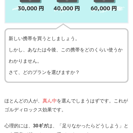
新しい携帯を買うとしましょう。
しかし、あなたは今後、この携帯をどのくらい使うか
わかりません。
さて、どのプランを選びますか？
ほとんどの人が、
真ん中
を選んでしまうはずです。これが
ゴルディロックス効果です。
心理的には、
30ギガ
は、「足りなかったらどうしよう」と