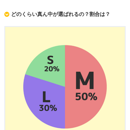
どのくらい真ん中が選ばれるの？割合は？