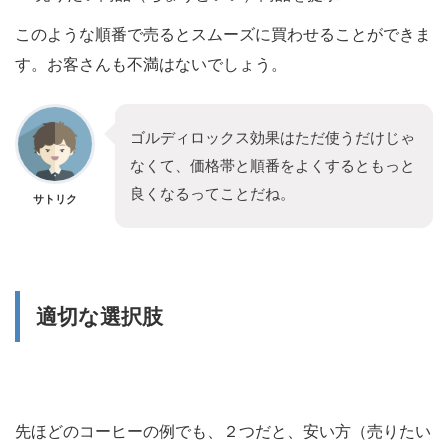
このような順番で売るとスムーズに買わせることができま
す。お客さんも不満はないでしょう。
ゴルディロックス効果はただ使うだけじゃ
なくて、価格帯と順番をよくするともっと
良くなるってことだね。
サトリク
適切な選択肢
先ほどのコーヒーの例でも、２つだと、安い方（売りたい