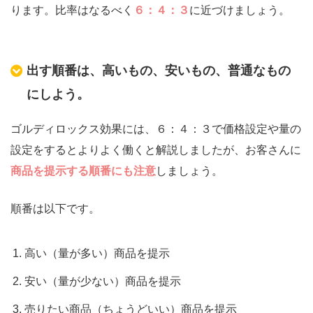
ります。比率はなるべく
６：４：３
に近づけましょう。
出す順番は、高いもの、安いもの、普通なもの
にしよう。
ゴルディロックス効果には、６：４：３で価格設定や量の
設定をするとよりよく働くと解説しましたが、お客さんに
商品を提示する順番にも注意
しましょう。
順番は以下です。
高い（量が多い）商品を提示
安い（量が少ない）商品を提示
売りたい商品（ちょうどいい）商品を提示