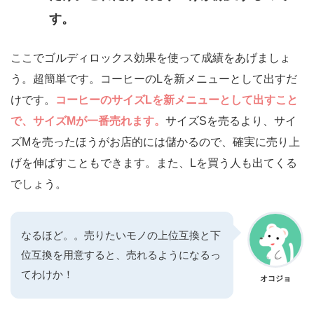
す。
ここでゴルディロックス効果を使って成績をあげましょ
う。超簡単です。コーヒーのLを新メニューとして出すだ
けです。
コーヒーのサイズLを新メニューとして出すこと
で、サイズMが一番売れます。
サイズSを売るより、サイ
ズMを売ったほうがお店的には儲かるので、確実に売り上
げを伸ばすこともできます。また、Lを買う人も出てくる
でしょう。
なるほど。。売りたいモノの上位互換と下
位互換を用意すると、売れるようになるっ
てわけか！
オコジョ