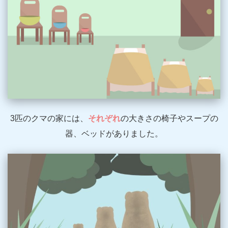
3匹のクマの家には、
それぞれ
の大きさの椅子やスープの
器、ベッドがありました。