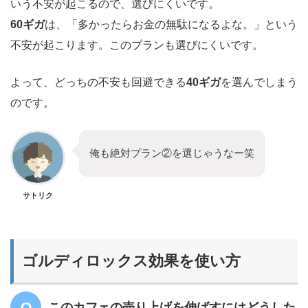
いう不安が起こるので、選びにくいです。
60ギガ
は、「多かったらお金の無駄になるよな。」という
不安が起こります。このプランも選びにくいです。
よって、どっちの不安も回避できる
40ギガ
を選んでしまう
のです。
俺も絶対プラン②を選じゃうなー笑
サトリク
ゴルディロックス効果を使い方
このカフェの売り上げを伸ばすにはどうした