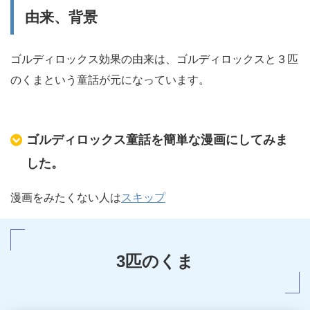
由来、背景
ゴルディロックス効果の由来は、ゴルディロックスと３匹
のくま
という童話が元になっています。
ゴルディロックス童話を簡単な漫画にしてみま
した。
漫画をみたくない人は
スキップ
3匹のくま