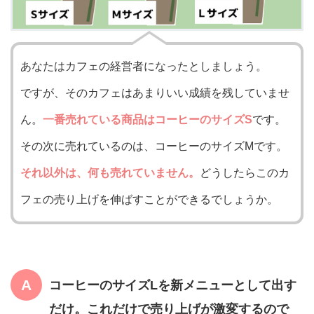
あなたはカフェの経営者になったとしましょう。
ですが、そのカフェはあまりいい成績を残していませ
ん。
一番売れている商品はコーヒーのサイズS
です。
その次に売れているのは、コーヒーのサイズMです。
それ以外は、何も売れていません。
どうしたらこのカ
フェの売り上げを伸ばすことができるでしょうか。
コーヒーのサイズ
Lを新メニュー
として出す
だけ。これだけで売り上げが激変するので