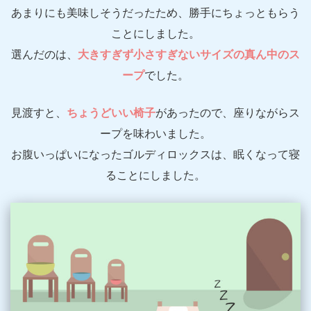
あまりにも美味しそうだったため、勝手にちょっともらう
ことにしました。
選んだのは、
大きすぎず小さすぎないサイズの真ん中のス
ープ
でした。
見渡すと、
ちょうどいい椅子
があったので、座りながらス
ープを味わいました。
お腹いっぱいになったゴルディロックスは、眠くなって寝
ることにしました。