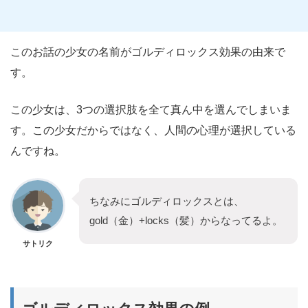
このお話の少女の名前がゴルディロックス効果の由来で
す。
この少女は、3つの選択肢を全て真ん中を選んでしまいま
す。この少女だからではなく、人間の心理が選択している
んですね。
ちなみにゴルディロックスとは、
gold（金）+locks（髪）からなってるよ。
サトリク