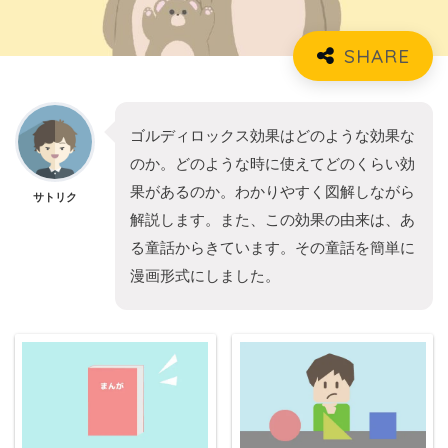
ゴルディロックス効果はどのような効果な
のか。どのような時に使えてどのくらい効
果があるのか。わかりやすく図解しながら
サトリク
解説します。また、この効果の由来は、あ
る童話からきています。その童話を簡単に
漫画形式にしました。