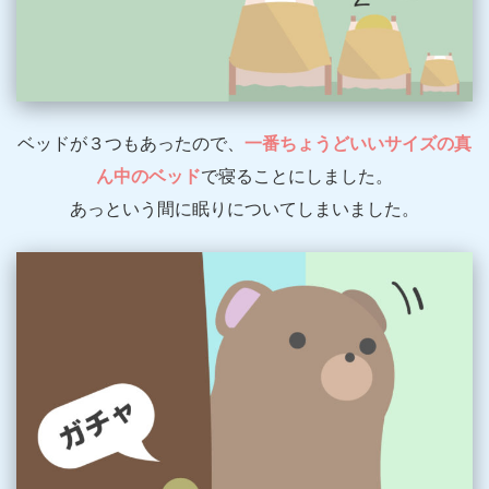
ベッドが３つもあったので、
一番ちょうどいいサイズの真
ん中のベッド
で寝ることにしました。
あっという間に眠りについてしまいました。