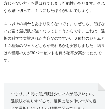
方じゃない方）を選ばれてしまう可能性があります。それ
なら思い切って、１つにしたほうがいいでしょう。
４つ以上の場合もあまり良くないです。なぜなら、選ばな
いと言う選択肢が強くなってしまうからです。これは、選
択の科学で実験された内容なのですが、６種類のジャムと
１２種類のジャムどちらが売れるかを実験しました。結果
は６種類の方が30パーセントも買う確率が高かったので
す。
つまり、人間は選択肢は少ない方が選びやすい。
選択肢がありすぎると、選択に脳を使いすぎて疲
れて選択しないという結果に至ってしまう。