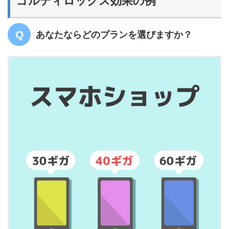
ゴルディロックス効果の例
あなたならどのプランを選びますか？