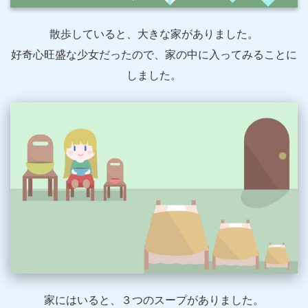
散歩していると、大きな家がありました。
好奇心旺盛な少女だったので、家の中に入ってみることに
しました。
家にはいると、３つのスープがありました。