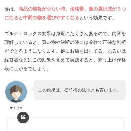
要は、
商品の情報が少ない時、価格帯、量の選択肢が３つ
になると中間の物を選びやすくなる
という効果です。
ゴルディロックス効果は身近にたくさんあるので、内容を
理解していると、買い物や決断の時には冷静で正確な判断
ができるようになります。逆にお店を出してる。あるいは
経営者などはこの効果を覚えて実践すると、売り上げが格
段に上がるでしょう。
この効果は、松竹梅の法則とも言います。
サトリク