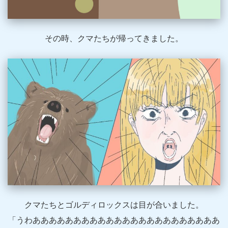
その時、クマたちが帰ってきました。
クマたちとゴルディロックスは目が合いました。
「うわあああああああああああああああああああああああ