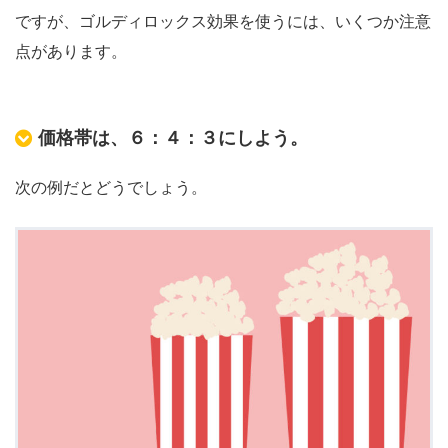
ですが、ゴルディロックス効果を使うには、いくつか注意
点があります。
価格帯は、６：４：３にしよう。
次の例だとどうでしょう。