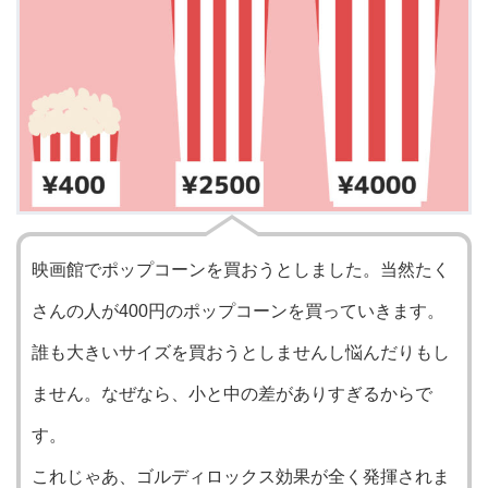
映画館でポップコーンを買おうとしました。当然たく
さんの人が400円のポップコーンを買っていきます。
誰も大きいサイズを買おうとしませんし悩んだりもし
ません。なぜなら、小と中の差がありすぎるからで
す。
これじゃあ、ゴルディロックス効果が全く発揮されま