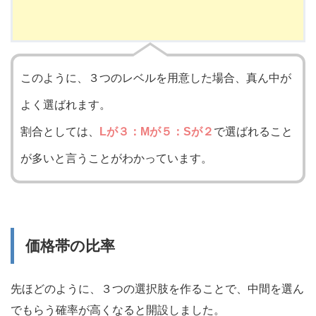
このように、３つのレベルを用意した場合、真ん中が
よく選ばれます。
割合としては、
Lが３：Mが５：Sが２
で選ばれること
が多いと言うことがわかっています。
価格帯の比率
先ほどのように、３つの選択肢を作ることで、中間を選ん
でもらう確率が高くなると開設しました。