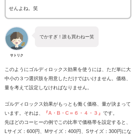
せんよね。笑
でかすぎ！誰も買わねー笑
サトリク
このようにゴルディロックス効果を使うには、ただ単に大
中小の３つ選択肢を用意しただけではいけません。価格、
量を考えて設定しなければなりません。
ゴルディロックス効果がもっとも働く価格、量が決まって
います。それは、
『A・B・C＝６・４・３』
です。
先ほどのコーヒーの例でこの比率で価格帯を設定すると、
Lサイズ：600円、Mサイズ：400円、Sサイズ：300円にな