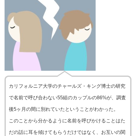
カリフォルニア大学のチャールズ・キング博士の研究
で名前で呼び合わない55組のカップルの86%が、調査
後5ヶ月の間に別れていたということがわかった。
このことから分かるように名前を呼びかけることはた
だの話に耳を傾けてもらうだけではなく、お互いの関