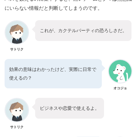
にいらない情報だと判断してしまうのです。
これが、カクテルパーティの恐ろしさだ。
サトリク
効果の意味はわかったけど、実際に日常で
使えるの？
オコジョ
ビジネスや恋愛で使えるよ。
サトリク