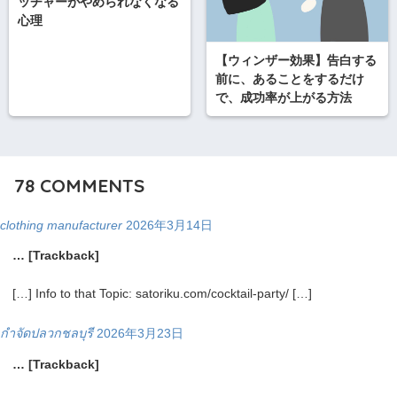
ッチャーがやめられなくなる
心理
【ウィンザー効果】告白する
前に、あることをするだけ
で、成功率が上がる方法
78
COMMENTS
clothing manufacturer
2026年3月14日
… [Trackback]
[…] Info to that Topic: satoriku.com/cocktail-party/ […]
กำจัดปลวกชลบุรี
2026年3月23日
… [Trackback]