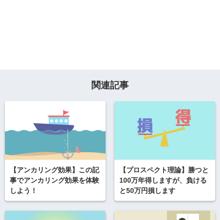
関連記事
【アンカリング効果】この記
【プロスペクト理論】勝つと
事でアンカリング効果を体験
100万年得しますが、負ける
しよう！
と50万円損します