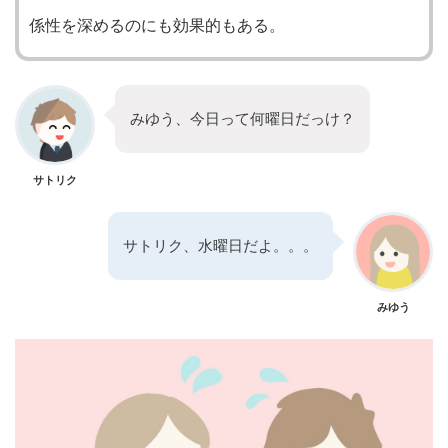
係性を深めるのにも効果的もある。
みゆう、今日って何曜日だっけ？
サトリク
サトリク、水曜日だよ。。。
みゆう