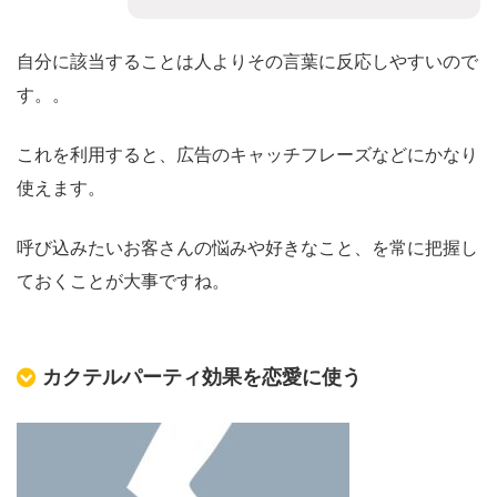
自分に該当することは人よりその言葉に反応しやすいので
す。。
これを利用すると、広告のキャッチフレーズなどにかなり
使えます。
呼び込みたいお客さんの悩みや好きなこと、を常に把握し
ておくことが大事ですね。
カクテルパーティ効果を恋愛に使う