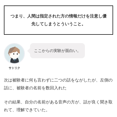
つまり、人間は指定された方の情報だけを注意し優
先してしまうとういうこと。
ここからの実験が面白い。
サトリク
次は被験者に何も言わずに二つの話をながしたが、左側の
話に、被験者の名前を数回入れた
その結果、自分の名前がある音声の方が、話が良く聞き取
れて、理解できていた。