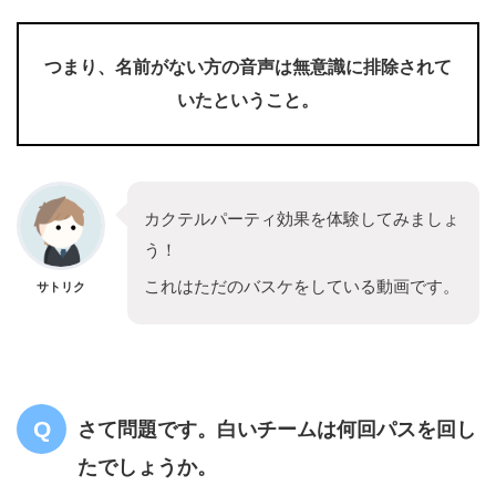
つまり、名前がない方の音声は無意識に排除されて
いたということ。
カクテルパーティ効果を体験してみましょ
う！
これはただのバスケをしている動画です。
サトリク
さて問題です。白いチームは何回パスを回し
たでしょうか。