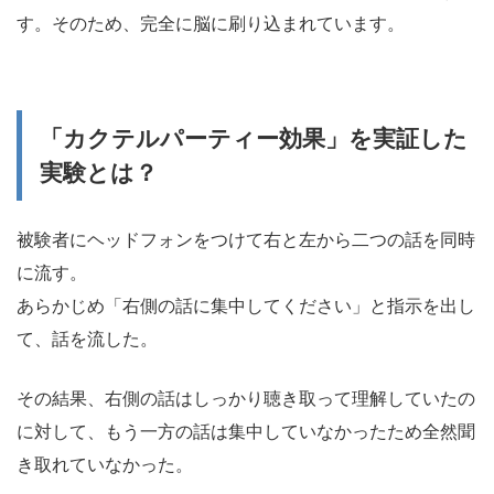
す。そのため、完全に脳に刷り込まれています。
「カクテルパーティー効果」を実証した
実験とは？
被験者にヘッドフォンをつけて右と左から二つの話を同時
に流す。
あらかじめ「右側の話に集中してください」と指示を出し
て、話を流した。
その結果、右側の話はしっかり聴き取って理解していたの
に対して、もう一方の話は集中していなかったため全然聞
き取れていなかった。