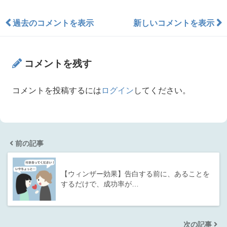
過去のコメントを表示
新しいコメントを表示
コメントを残す
コメントを投稿するには
ログイン
してください。
前の記事
【ウィンザー効果】告白する前に、あることを
するだけで、成功率が…
次の記事