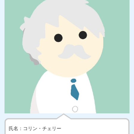
氏名：コリン・チェリー