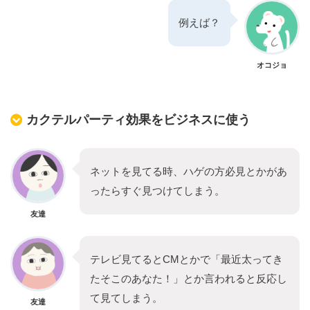
例えば？
オコジョ
カクテルパーティ効果をビジネスに使う
ネットを見てる時、ハゲの方必見とかがあ
ったらすぐ見つけてしまう。
友達
テレビ見てるとCMとかで「最近太ってき
たそこのあなた！」とか言われると反応し
て見てしまう。
友達