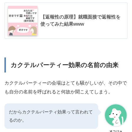
【返報性の原理】就職面接で返報性を
使ってみた結果www
カクテルパーティー効果の名前の由来
カクテルパーティーの会場はとても騒がしいが、その中で
も自分の名前を呼ばれると何故か聞こえてしまう。
だからカクテルパーティ効果って言われて
るのか。
オコジョ