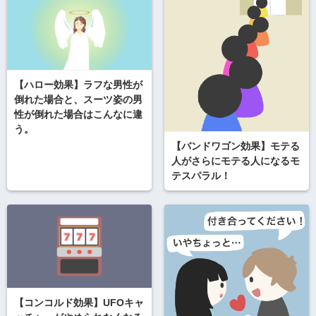
【ハロー効果】ラフな男性が
倒れた場合と、スーツ姿の男
性が倒れた場合はこんなに違
う。
【バンドワゴン効果】モテる
人がさらにモテる人になるモ
テスパラル！
【コンコルド効果】UFOキャ