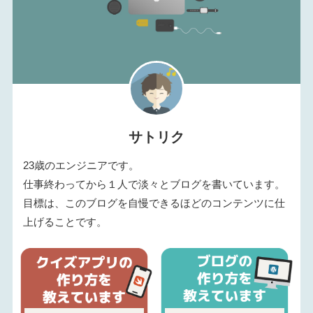
サトリク
23歳のエンジニアです。
仕事終わってから１人で淡々とブログを書いています。
目標は、このブログを自慢できるほどのコンテンツに仕
上げることです。