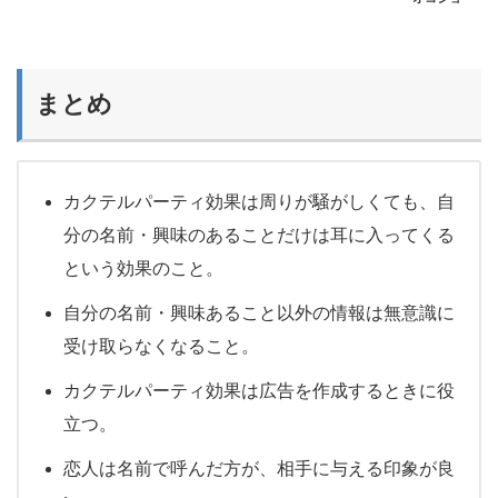
まとめ
カクテルパーティ効果は周りが騒がしくても、自
分の名前・興味のあることだけは耳に入ってくる
という効果のこと。
自分の名前・興味あること以外の情報は無意識に
受け取らなくなること。
カクテルパーティ効果は広告を作成するときに役
立つ。
恋人は名前で呼んだ方が、相手に与える印象が良