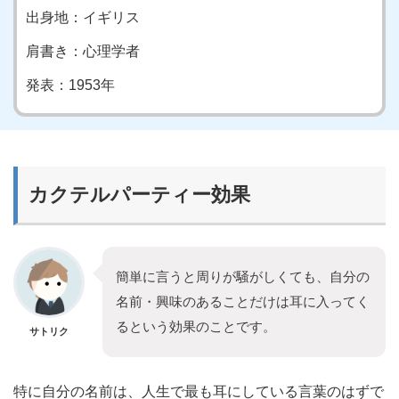
出身地：イギリス
肩書き：心理学者
発表：1953年
カクテルパーティー効果
簡単に言うと周りが騒がしくても、自分の
名前・興味のあることだけは耳に入ってく
るという効果のことです。
サトリク
特に自分の名前は、人生で最も耳にしている言葉のはずで