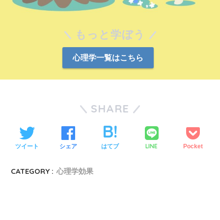
もっと学ぼう
心理学一覧はこちら
SHARE
LINE
ツイート
シェア
はてブ
Pocket
CATEGORY :
心理学効果