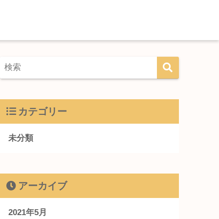
カテゴリー
未分類
アーカイブ
2021年5月