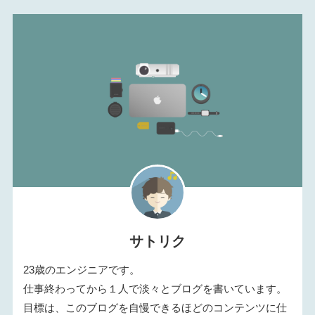
サトリク
23歳のエンジニアです。
仕事終わってから１人で淡々とブログを書いています。
目標は、このブログを自慢できるほどのコンテンツに仕