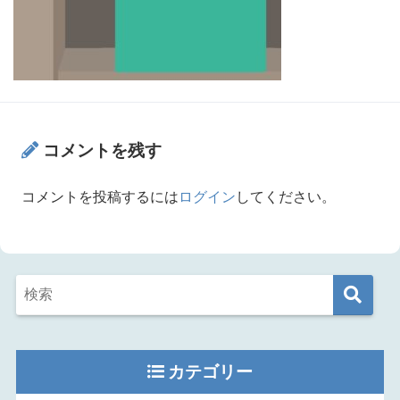
コメントを残す
コメントを投稿するには
ログイン
してください。
カテゴリー