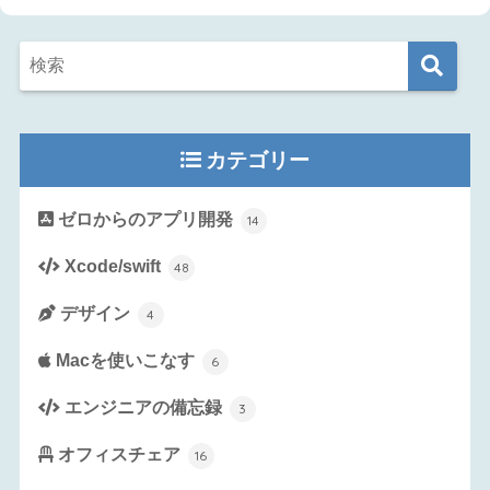
カテゴリー
ゼロからのアプリ開発
14
Xcode/swift
48
デザイン
4
Macを使いこなす
6
エンジニアの備忘録
3
オフィスチェア
16