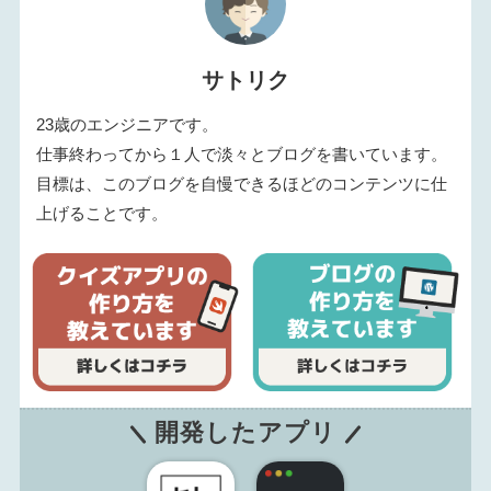
サトリク
23歳のエンジニアです。
仕事終わってから１人で淡々とブログを書いています。
目標は、このブログを自慢できるほどのコンテンツに仕
上げることです。
開発したアプリ