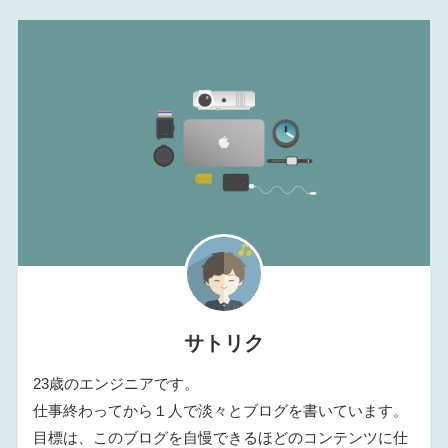
サトリク
23歳のエンジニアです。
仕事終わってから１人で淡々とブログを書いています。
目標は、このブログを自慢できるほどのコンテンツに仕