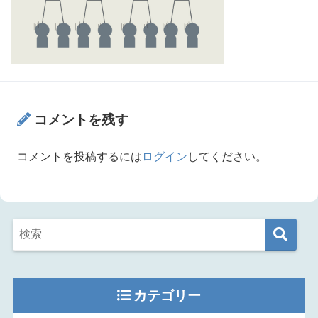
コメントを残す
コメントを投稿するには
ログイン
してください。
カテゴリー