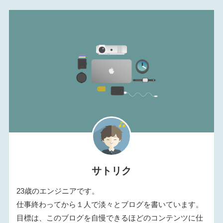
サトリク
23歳のエンジニアです。
仕事終わってから１人で淡々とブログを書いています。
目標は、このブログを自慢できるほどのコンテンツに仕