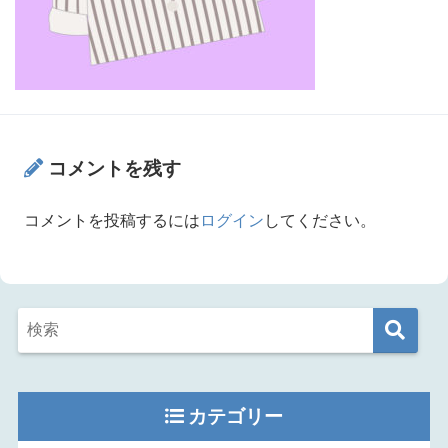
コメントを残す
コメントを投稿するには
ログイン
してください。
カテゴリー