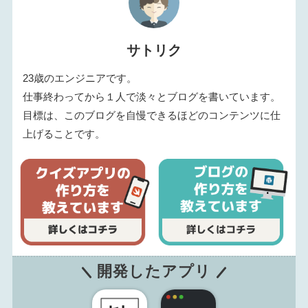
サトリク
23歳のエンジニアです。
仕事終わってから１人で淡々とブログを書いています。
目標は、このブログを自慢できるほどのコンテンツに仕
上げることです。
開発したアプリ