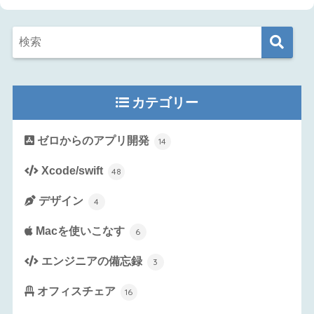
カテゴリー
ゼロからのアプリ開発
14
Xcode/swift
48
デザイン
4
Macを使いこなす
6
エンジニアの備忘録
3
オフィスチェア
16