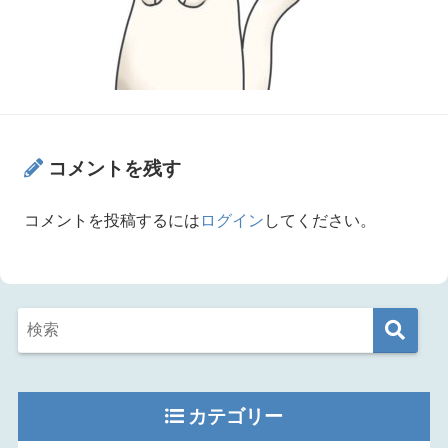
コメントを残す
コメントを投稿するには
ログイン
してください。
カテゴリー