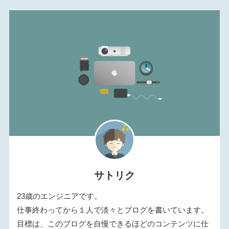
サトリク
23歳のエンジニアです。
仕事終わってから１人で淡々とブログを書いています。
目標は、このブログを自慢できるほどのコンテンツに仕