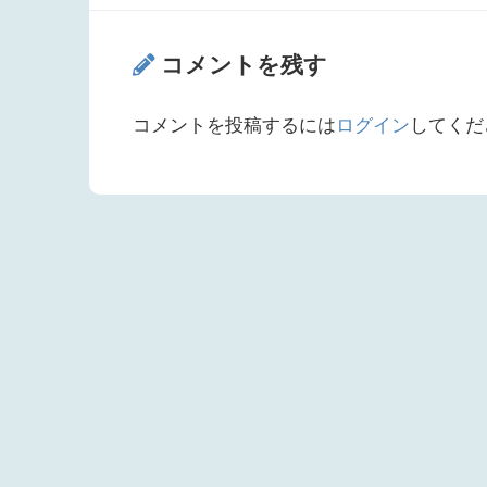
コメントを残す
コメントを投稿するには
ログイン
してくだ