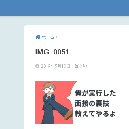
ホーム
IMG_0051
2019年5月10日
0秒