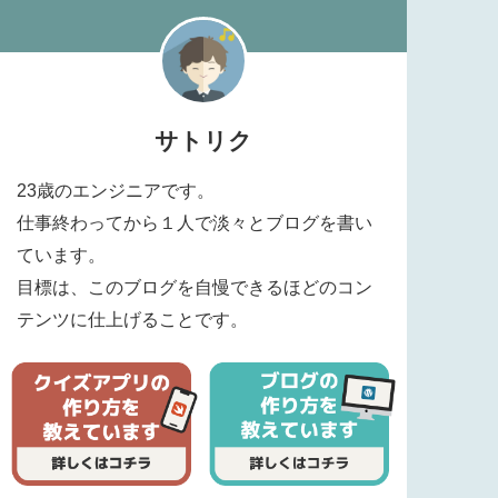
サトリク
23歳のエンジニアです。
仕事終わってから１人で淡々とブログを書い
ています。
目標は、このブログを自慢できるほどのコン
テンツに仕上げることです。