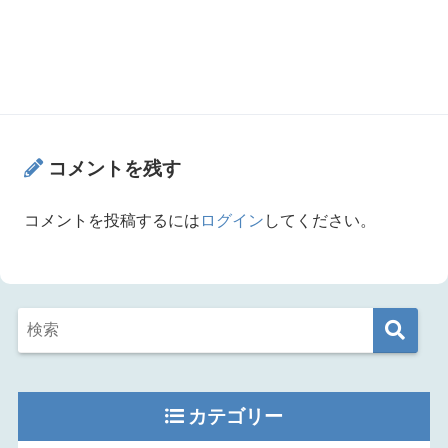
コメントを残す
コメントを投稿するには
ログイン
してください。
カテゴリー