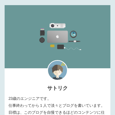
サトリク
23歳のエンジニアです。
仕事終わってから１人で淡々とブログを書いています。
目標は、このブログを自慢できるほどのコンテンツに仕