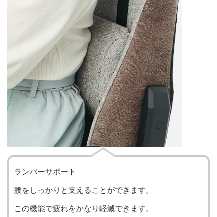
ランバーサポート
腰をしっかりと支えることができます。
この機能で疲れをかなり軽減できます。