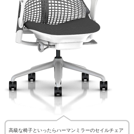
高級な椅子といったらハーマンミラーのセイルチェア