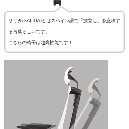
サリダ(SALIDA)とはスペイン語で「旅立ち」を意味す
る言葉らしいです。
こちらの椅子は超高性能です！