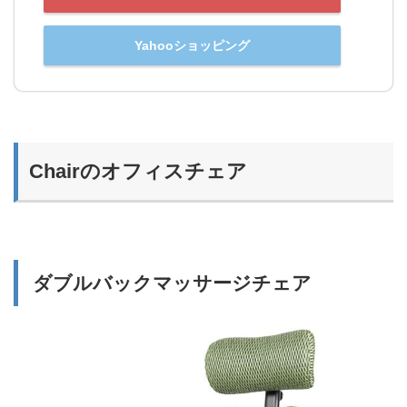
Yahooショッピング
Chairのオフィスチェア
ダブルバックマッサージチェア