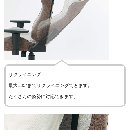
リクライニング
最大135°までリクライニングできます。
たくさんの姿勢に対応できます。