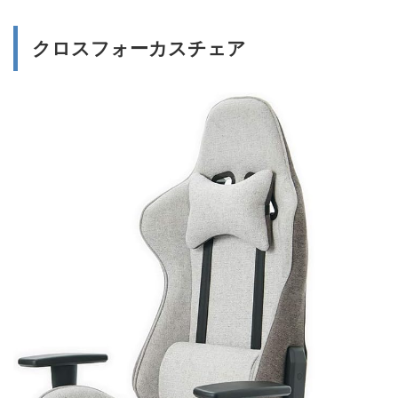
クロスフォーカスチェア