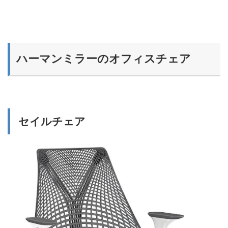
ハーマンミラーのオフィスチェア
セイルチェア