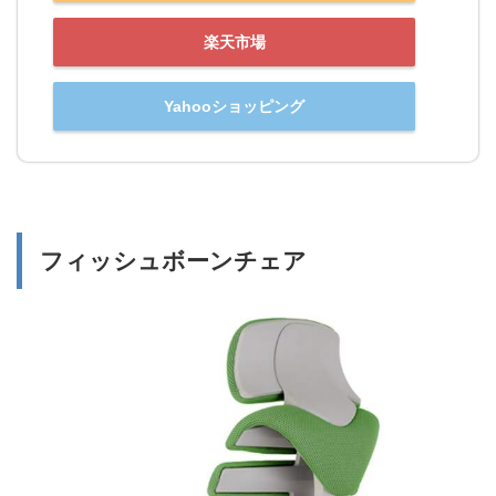
楽天市場
Yahooショッピング
フィッシュボーンチェア