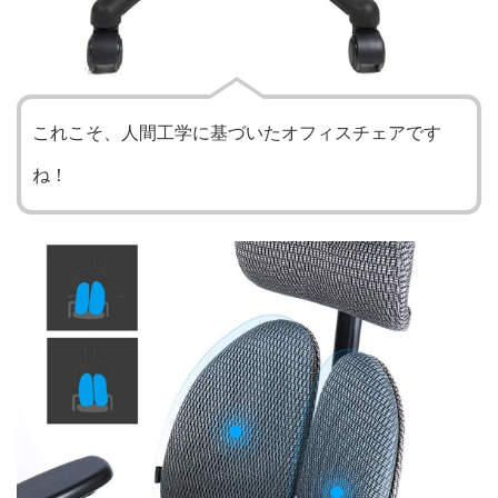
これこそ、人間工学に基づいたオフィスチェアです
ね！