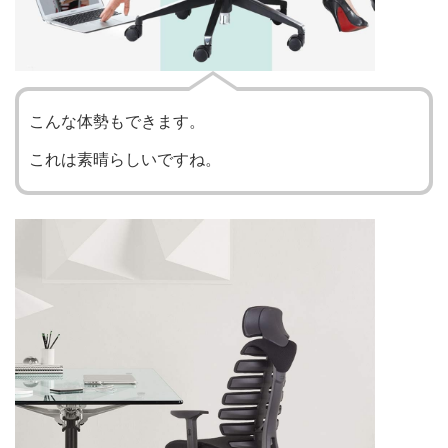
こんな体勢もできます。
これは素晴らしいですね。