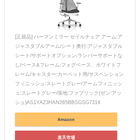
[正規品] ハーマンミラー セイルチェア アーム:ア
ジャスタブルアーム/シート奥行:アジャスタブル
シート/サポートオプション:ランバーサポートな
し/ベース&フレーム:フォグベース、ホワイトフ
レーム/キャスター:カーペット用/サスペンション
フィニッシュ:スレートグレー/アームフィニッシ
ュ:スレートグレー/張地:ファブリック(ゼン:アッ
シュ)AS1YA23HAN265BBSGSG7314
Amazon
楽天市場