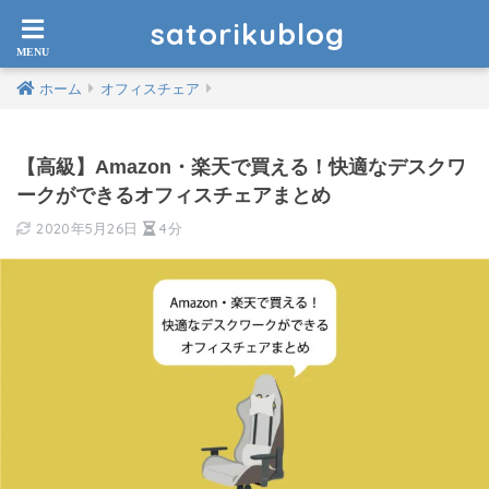
satorikublog
ホーム
オフィスチェア
【高級】Amazon・楽天で買える！快適なデスクワ
ークができるオフィスチェアまとめ
2020年5月26日
4分