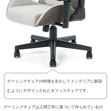
ゲーミングチェアの特徴を生かしてインテリアに馴染
むようにデザインされたオフィスチェアです。
ゲーミングチェアは人間工学に基づいて作られているの