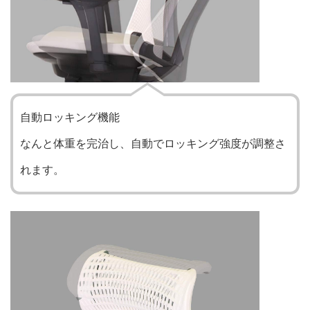
自動ロッキング機能
なんと体重を完治し、自動でロッキング強度が調整さ
れます。