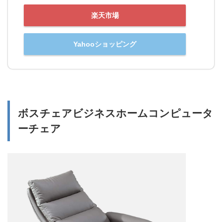
楽天市場
Yahooショッピング
ボスチェアビジネスホームコンピュータ
ーチェア