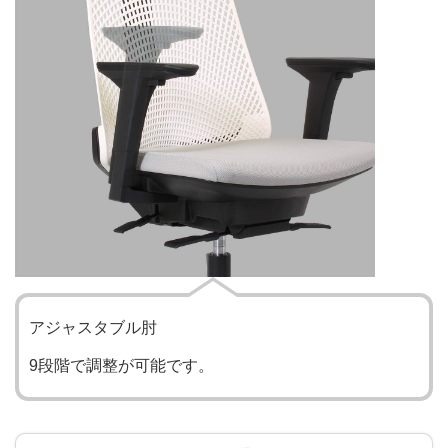
アジャスタブル肘
9段階で調整が可能です。