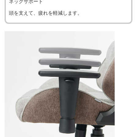
ネックサポート
頭を支えて、疲れを軽減します。