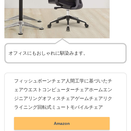
オフィスにもおしゃれに馴染みます。
フィッシュボーンチェア人間工学に基づいたチ
ェアウエストコンピューターチェアホームエン
ジニアリングオフィスチェアゲームチェアリク
ライニング回転式ミュートモバイルチェア
Amazon