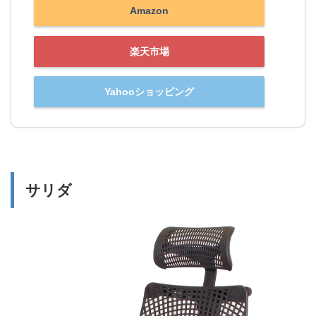
Amazon
楽天市場
Yahooショッピング
サリダ