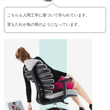
こちらも人間工学に基づいて作られています。
背もたれが魚の骨のようになっています。