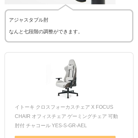
アジャスタブル肘
なんと七段階の調整ができます。
イトーキ クロスフォーカスチェア X FOCUS
CHAIR オフィスチェア ゲーミングチェア 可動
肘付 チャコール YES-S-GR-AEL