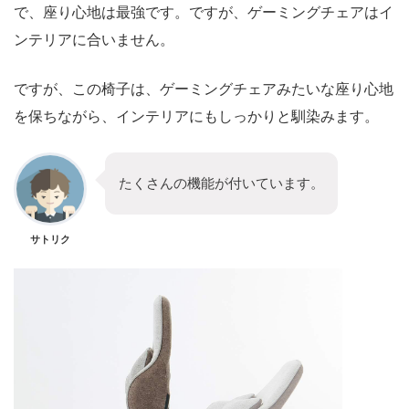
で、座り心地は最強です。ですが、ゲーミングチェアはイ
ンテリアに合いません。
ですが、この椅子は、ゲーミングチェアみたいな座り心地
を保ちながら、インテリアにもしっかりと馴染みます。
たくさんの機能が付いています。
サトリク