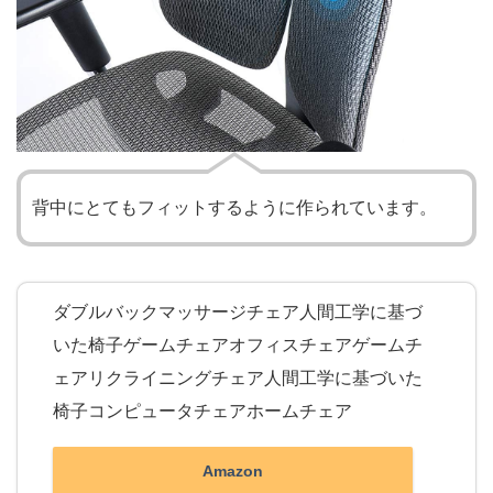
背中にとてもフィットするように作られています。
ダブルバックマッサージチェア人間工学に基づ
いた椅子ゲームチェアオフィスチェアゲームチ
ェアリクライニングチェア人間工学に基づいた
椅子コンピュータチェアホームチェア
Amazon