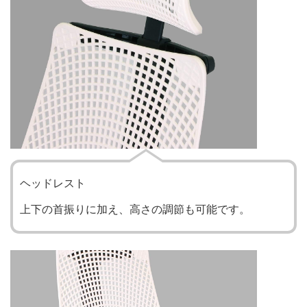
ヘッドレスト
上下の首振りに加え、高さの調節も可能です。