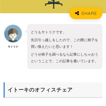
どうもサトリクです。
先日引っ越しをしたので、この際に椅子を
買い換えたいと思います！
サトリク
どうせ椅子を調べるなら記事にしちゃおう
ということで、この記事を書いています。
イトーキのオフィスチェア