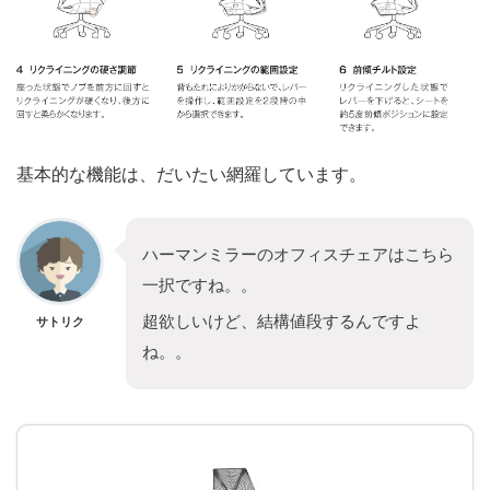
基本的な機能は、だいたい網羅しています。
ハーマンミラーのオフィスチェアはこちら
一択ですね。。
超欲しいけど、結構値段するんですよ
サトリク
ね。。