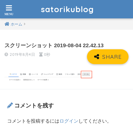
satorikublog
ホーム
スクリーンショット 2019-08-04 22.42.13
2019年8月4日
0秒
コメントを残す
コメントを投稿するには
ログイン
してください。