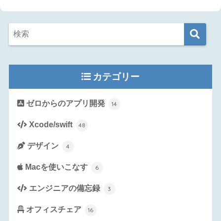
カテゴリー
ゼロからのアプリ開発
14
Xcode/swift
48
デザイン
4
Macを使いこなす
6
エンジニアの備忘録
3
オフィスチェア
16