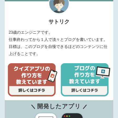
サトリク
23歳のエンジニアです。
仕事終わってから１人で淡々とブログを書いています。
目標は、このブログを自慢できるほどのコンテンツに仕
上げることです。
開発したアプリ