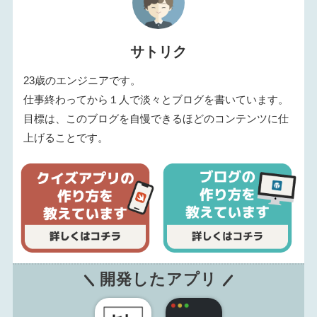
サトリク
23歳のエンジニアです。
仕事終わってから１人で淡々とブログを書いています。
目標は、このブログを自慢できるほどのコンテンツに仕
上げることです。
開発したアプリ