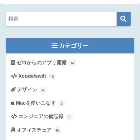
カテゴリー
ゼロからのアプリ開発
14
Xcode/swift
48
デザイン
4
Macを使いこなす
6
エンジニアの備忘録
3
オフィスチェア
16