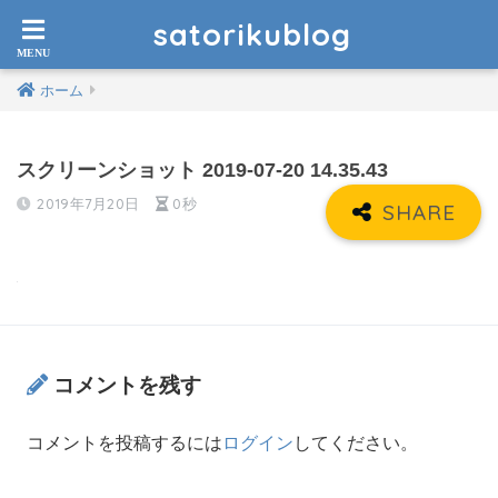
satorikublog
ホーム
スクリーンショット 2019-07-20 14.35.43
2019年7月20日
0秒
コメントを残す
コメントを投稿するには
ログイン
してください。