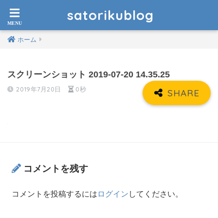
satorikublog
ホーム
スクリーンショット 2019-07-20 14.35.25
2019年7月20日
0秒
コメントを残す
コメントを投稿するには
ログイン
してください。