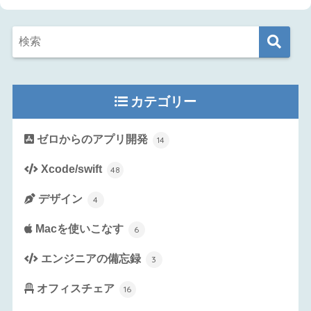
カテゴリー
ゼロからのアプリ開発
14
Xcode/swift
48
デザイン
4
Macを使いこなす
6
エンジニアの備忘録
3
オフィスチェア
16