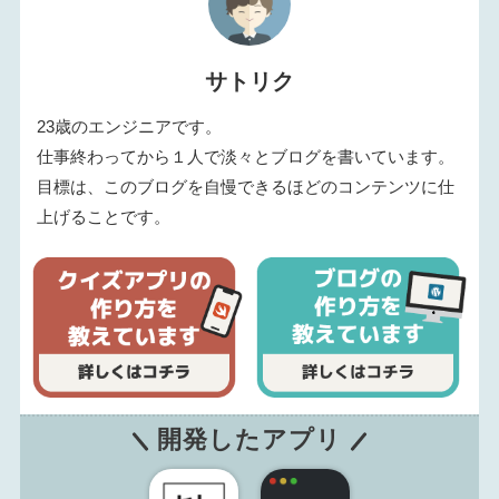
サトリク
23歳のエンジニアです。
仕事終わってから１人で淡々とブログを書いています。
目標は、このブログを自慢できるほどのコンテンツに仕
上げることです。
開発したアプリ