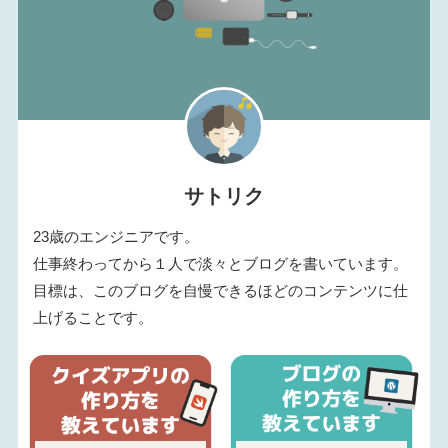
サトリク
23歳のエンジニアです。
仕事終わってから１人で淡々とブログを書いています。
目標は、このブログを自慢できるほどのコンテンツに仕
上げることです。