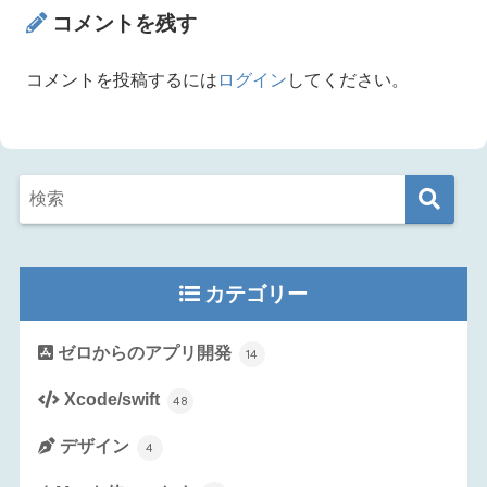
コメントを残す
コメントを投稿するには
ログイン
してください。
カテゴリー
ゼロからのアプリ開発
14
Xcode/swift
48
デザイン
4