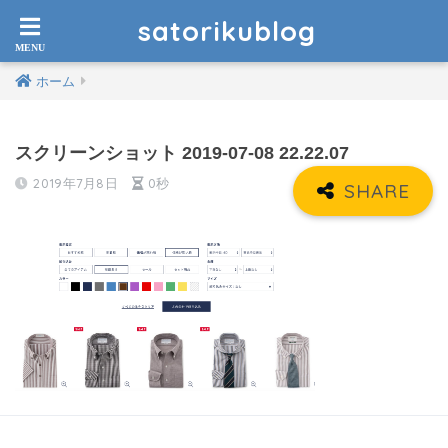
satorikublog
ホーム
スクリーンショット 2019-07-08 22.22.07
2019年7月8日
0秒